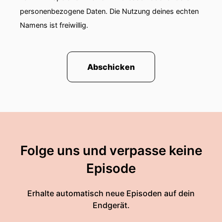
personenbezogene Daten. Die Nutzung deines echten
Namens ist freiwillig.
Abschicken
Folge uns und verpasse keine
Episode
Erhalte automatisch neue Episoden auf dein
Endgerät.