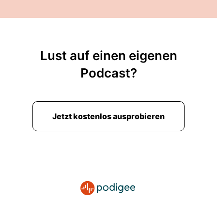
Lust auf einen eigenen
Podcast?
Jetzt kostenlos ausprobieren