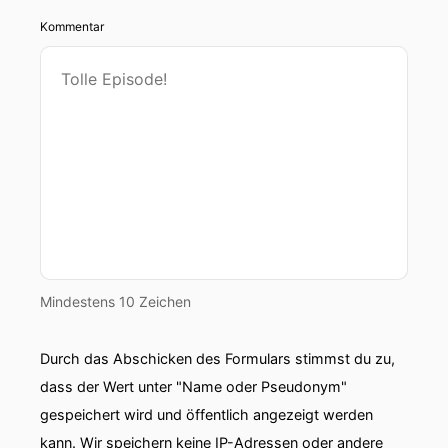
Kommentar
Mindestens 10 Zeichen
Durch das Abschicken des Formulars stimmst du zu,
dass der Wert unter "Name oder Pseudonym"
gespeichert wird und öffentlich angezeigt werden
kann. Wir speichern keine IP-Adressen oder andere