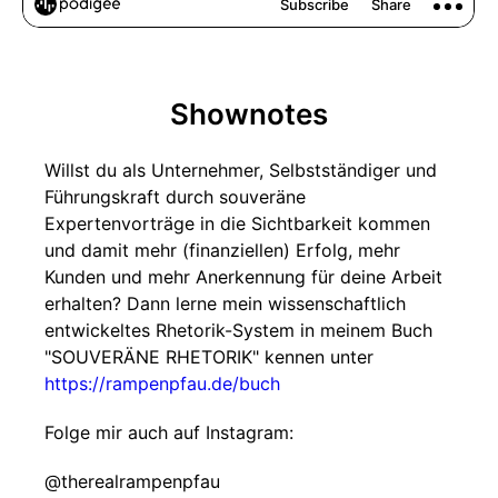
Shownotes
Willst du als Unternehmer, Selbstständiger und
Führungskraft durch souveräne
Expertenvorträge in die Sichtbarkeit kommen
und damit mehr (finanziellen) Erfolg, mehr
Kunden und mehr Anerkennung für deine Arbeit
erhalten? Dann lerne mein wissenschaftlich
entwickeltes Rhetorik-System in meinem Buch
"SOUVERÄNE RHETORIK" kennen unter
https://rampenpfau.de/buch
Folge mir auch auf Instagram:
@therealrampenpfau