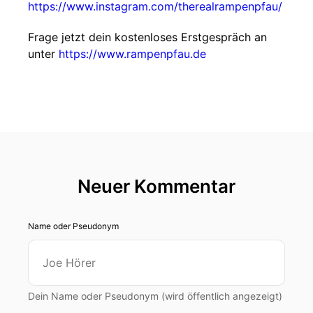
https://www.instagram.com/therealrampenpfau/
Frage jetzt dein kostenloses Erstgespräch an
unter
https://www.rampenpfau.de
Neuer Kommentar
Name oder Pseudonym
Dein Name oder Pseudonym (wird öffentlich angezeigt)